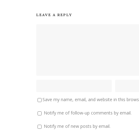
LEAVE A REPLY
Save my name, email, and website in this brows
Notify me of follow-up comments by email.
Notify me of new posts by email.