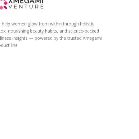
 help women glow from within through holistic
tox, nourishing beauty habits, and science-backed
llness insights — powered by the trusted Xmegami
duct line