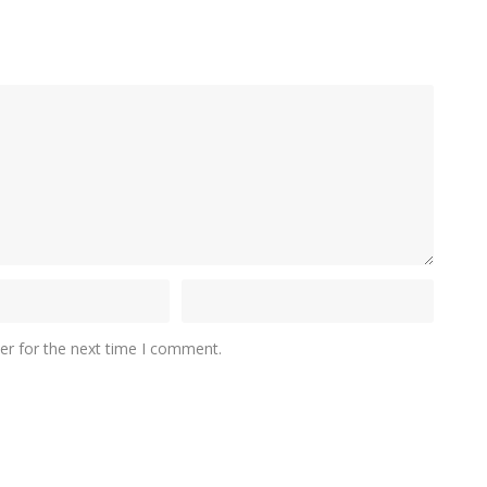
er for the next time I comment.