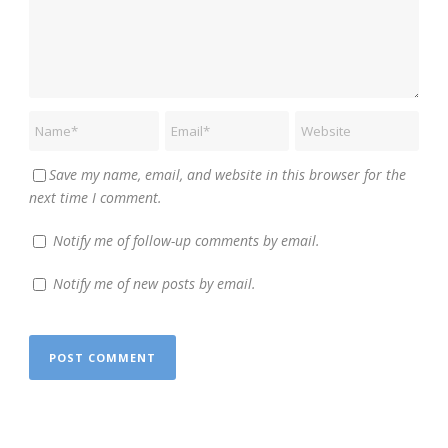
Save my name, email, and website in this browser for the
next time I comment.
Notify me of follow-up comments by email.
Notify me of new posts by email.