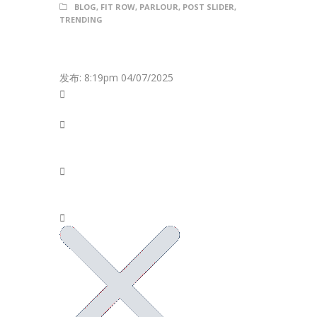
BLOG
,
FIT ROW
,
PARLOUR
,
POST SLIDER
,
TRENDING
发布: 8:19pm 04/07/2025