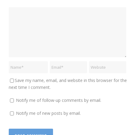
Save my name, email, and website in this browser for the
next time I comment.
Notify me of follow-up comments by email.
Notify me of new posts by email.