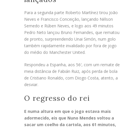
Para a segunda parte Roberto Martínez tirou João
Neves e Francisco Conceição, lançando Nélson
Semedo e Rúben Neves, e logo aos 49 minutos
Pedro Neto lançou Bruno Fernandes, que rematou
de pronto, surpreendendo Unai Simón, num golo
também rapidamente invalidado por fora de jogo
do médio do Manchester United.
Respondeu a Espanha, aos 56′, com um remate de
meia distância de Fabián Ruiz, após perda de bola
de Cristiano Ronaldo, com Diogo Costa, atento, a
desviar.
O regresso do rei
E numa altura em que o jogo estava mais
adormecido, eis que Nuno Mendes voltou a
sacar um coelho da cartola, aos 61 minutos,