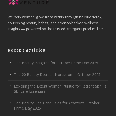
We help women glow from within through holistic detox,
nourishing beauty habits, and science-backed wellness
insights — powered by the trusted Xmegami product line
Recent Articles
Top Beauty Bargains for October Prime Day 2025
Top 20 Beauty Deals at Nordstrom—October 2025
Exploring the Extent Women Pursue for Radiant Skin: Is
Skincare Essential?
Top Beauty Deals and Sales for Amazon’s October
Prime Day 2025