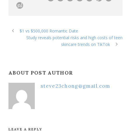
$1 vs $500,000 Romantic Date
Study reveals potential risks and high costs of teen
skincare trends on TikTok
ABOUT POST AUTHOR
steve23chong@gmail.com
LEAVE A REPLY