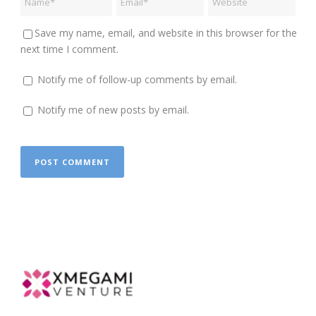
Save my name, email, and website in this browser for the
next time I comment.
Notify me of follow-up comments by email.
Notify me of new posts by email.