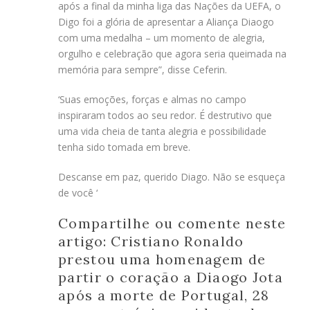
após a final da minha liga das Nações da UEFA, o
Digo foi a glória de apresentar a Aliança Diaogo
com uma medalha – um momento de alegria,
orgulho e celebração que agora seria queimada na
memória para sempre”, disse Ceferin.
‘Suas emoções, forças e almas no campo
inspiraram todos ao seu redor. É destrutivo que
uma vida cheia de tanta alegria e possibilidade
tenha sido tomada em breve.
Descanse em paz, querido Diago. Não se esqueça
de você ‘
Compartilhe ou comente neste
artigo: Cristiano Ronaldo
prestou uma homenagem de
partir o coração a Diaogo Jota
após a morte de Portugal, 28