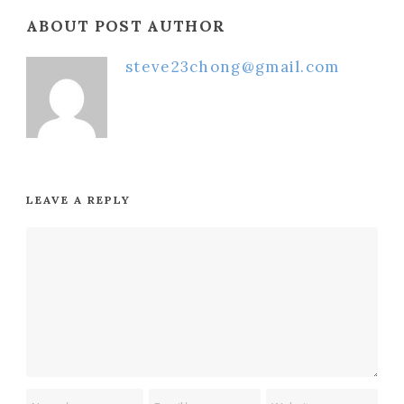
ABOUT POST AUTHOR
steve23chong@gmail.com
LEAVE A REPLY