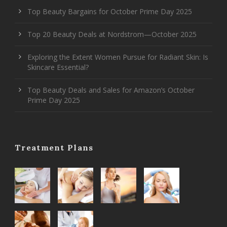
Top Beauty Bargains for October Prime Day 2025
Top 20 Beauty Deals at Nordstrom—October 2025
Exploring the Extent Women Pursue for Radiant Skin: Is
Skincare Essential?
Top Beauty Deals and Sales for Amazon’s October
Prime Day 2025
Treatment Plans