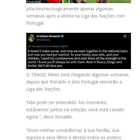
Jota morreu tragicamente apenas algumas
semanas após a vitória na Liga das Nações com
Portugal
O TRAGIC News está chegando algumas semanas
depois que Ronaldo e Jota Portugal vencerão a
Liga das Nações.
‘Não pode ser entendido. No momento,
estávamos juntos na seleção, você está casado
agora ”, disse Ronaldo.
“Envio minhas condolências à sua família, sua
esposa e seus filhos e desejo todos os pontos