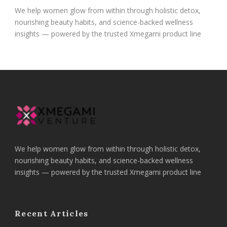
We help women glow from within through holistic detox,
nourishing beauty habits, and science-backed wellness
insights — powered by the trusted Xmegami product line
We help women glow from within through holistic detox,
nourishing beauty habits, and science-backed wellness
insights — powered by the trusted Xmegami product line
Recent Articles