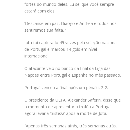
fortes do mundo deles. Eu sei que você sempre
estará com eles.
‘Descanse em paz, Diaogo e Andrea é todos nós
sentiremos sua falta. ‘
Jota foi capturado 49 vezes pela seleção nacional
de Portugal e marcou 14 gols em nível
internacional.
O atacante veio no banco da final da Liga das
Nações entre Portugal e Espanha no mês passado.
Portugal venceu a final após um pênalti, 2-2.
O presidente da UEFA, Alexander Saferin, disse que
o momento de apresentar o troféu a Portugal
agora levaria ‘tristeza’ após a morte de Jota.
“Apenas três semanas atrás, três semanas atrás,