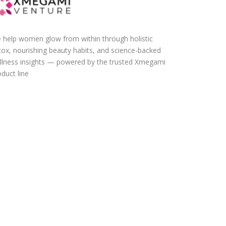
 help women glow from within through holistic
tox, nourishing beauty habits, and science-backed
llness insights — powered by the trusted Xmegami
duct line