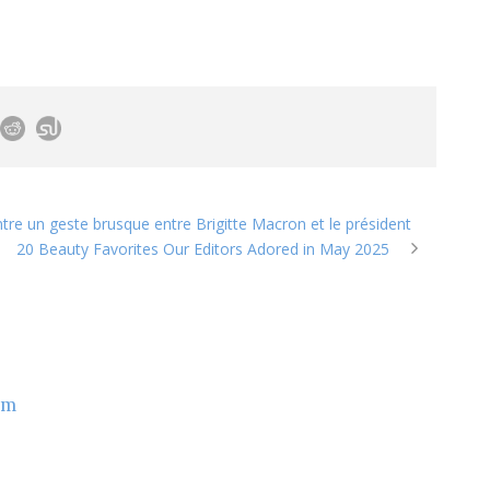
ntre un geste brusque entre Brigitte Macron et le président
20 Beauty Favorites Our Editors Adored in May 2025
om