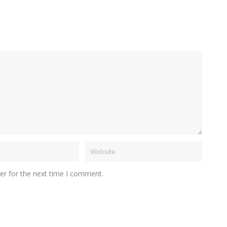
er for the next time I comment.