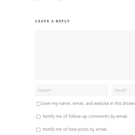
LEAVE A REPLY
Save my name, email, and website in this brows
Notify me of follow-up comments by email.
Notify me of new posts by email.