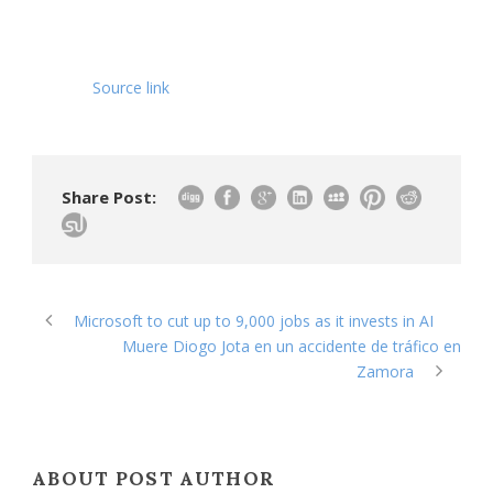
Source link
Share Post:
Microsoft to cut up to 9,000 jobs as it invests in AI
Muere Diogo Jota en un accidente de tráfico en
Zamora
ABOUT POST AUTHOR