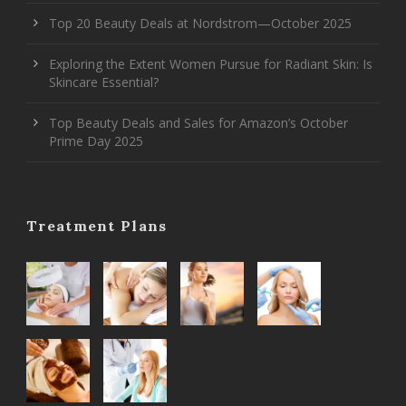
Top 20 Beauty Deals at Nordstrom—October 2025
Exploring the Extent Women Pursue for Radiant Skin: Is
Skincare Essential?
Top Beauty Deals and Sales for Amazon’s October
Prime Day 2025
Treatment Plans