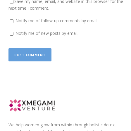
Save my name, email, and website in this browser for the
next time I comment.
Notify me of follow-up comments by email.
Notify me of new posts by email.
We help women glow from within through holistic detox,