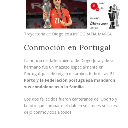
Trayectoria de Diogo Jota.
INFOGRAFÍA MARCA
Conmoción en Portugal
La noticia del fallecimiento de Diogo Jota y de su
hermano fue un mazazo especialmente en
Portugal, país de origen de ambos futbolistas.
El
Porto y la Federación portuguesa mandaron
sus condolencias a la familia.
Los dos fallecidos fueron canteranos del Oporto y
la foto que comparte el club en sus redes sociales
dejó conmovidos a todos.