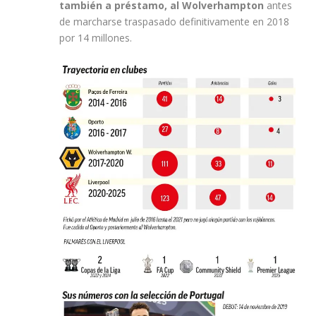
también a préstamo, al Wolverhampton
antes
de marcharse traspasado definitivamente en 2018
por 14 millones.