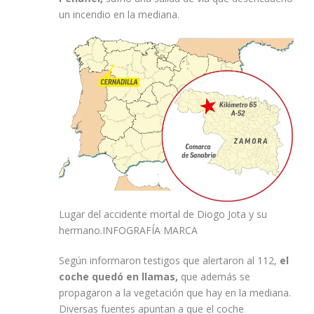
un incendio en la mediana.
Lugar del accidente mortal de Diogo Jota y su
hermano.
INFOGRAFÍA MARCA
Según informaron testigos que alertaron al 112,
el
coche quedó en llamas,
que además se
propagaron a la vegetación que hay en la mediana.
Diversas fuentes apuntan a que el coche