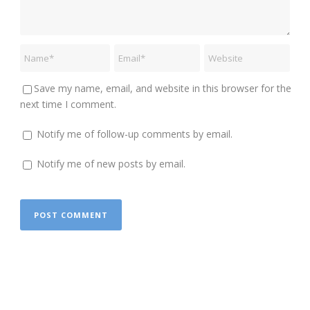
Save my name, email, and website in this browser for the
next time I comment.
Notify me of follow-up comments by email.
Notify me of new posts by email.