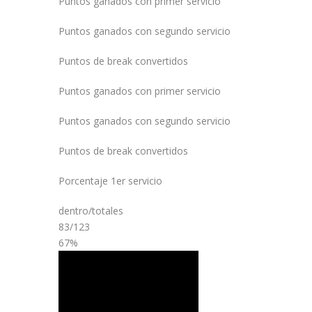
Puntos ganados con primer servicio
Puntos ganados con segundo servicio
Puntos de break convertidos
Puntos ganados con primer servicio
Puntos ganados con segundo servicio
Puntos de break convertidos
Porcentaje 1er servicio
dentro/totales
83/123
67%