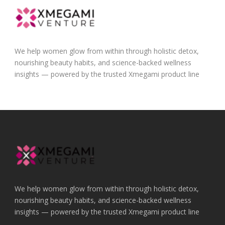
We help women glow from within through holistic detox,
nourishing beauty habits, and science-backed wellness
insights — powered by the trusted Xmegami product line
We help women glow from within through holistic detox,
nourishing beauty habits, and science-backed wellness
insights — powered by the trusted Xmegami product line