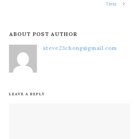
Tenis
ABOUT POST AUTHOR
steve23chong@gmail.com
LEAVE A REPLY