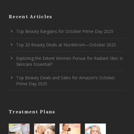
Recent Articles
Top Beauty Bargains for October Prime Day 2025
Top 20 Beauty Deals at Nordstrom—October 2025
Exploring the Extent Women Pursue for Radiant Skin: Is
Skincare Essential?
Top Beauty Deals and Sales for Amazon’s October
Prime Day 2025
Treatment Plans