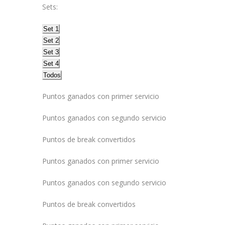
Sets:
Set
1
Set
2
Set
3
Set
4
Todos
Puntos ganados con primer servicio
Puntos ganados con segundo servicio
Puntos de break convertidos
Puntos ganados con primer servicio
Puntos ganados con segundo servicio
Puntos de break convertidos