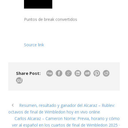
Puntos de break convertidos
Source link
Share Post:
Resumen, resultado y ganador del Alcaraz – Rublev:
octavos de final de Wimbledon hoy en vivo online
Carlos Alcaraz – Cameron Norrie: Previa, horario y cómo
ver al español en los cuartos de final de Wimbledon 2025 ·