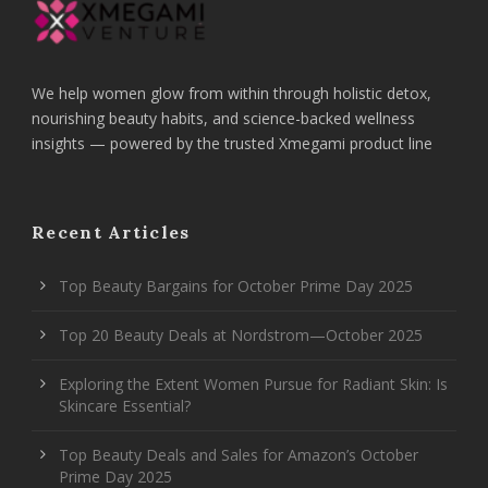
We help women glow from within through holistic detox,
nourishing beauty habits, and science-backed wellness
insights — powered by the trusted Xmegami product line
Recent Articles
Top Beauty Bargains for October Prime Day 2025
Top 20 Beauty Deals at Nordstrom—October 2025
Exploring the Extent Women Pursue for Radiant Skin: Is
Skincare Essential?
Top Beauty Deals and Sales for Amazon’s October
Prime Day 2025