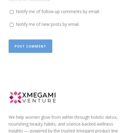
Notify me of follow-up comments by email.
Notify me of new posts by email.
We help women glow from within through holistic detox,
nourishing beauty habits, and science-backed wellness
insights — powered by the trusted Xmegami product line