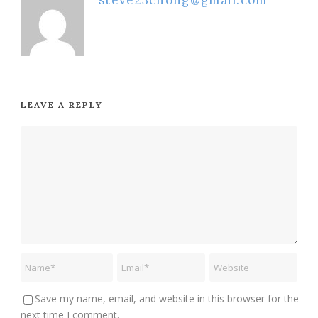
LEAVE A REPLY
Save my name, email, and website in this browser for the
next time I comment.