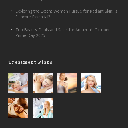
Exploring the Extent Women Pursue for Radiant Skin: Is
Skincare Essential?
Top Beauty Deals and Sales for Amazon’s October
Prime Day 2025
Treatment Plans