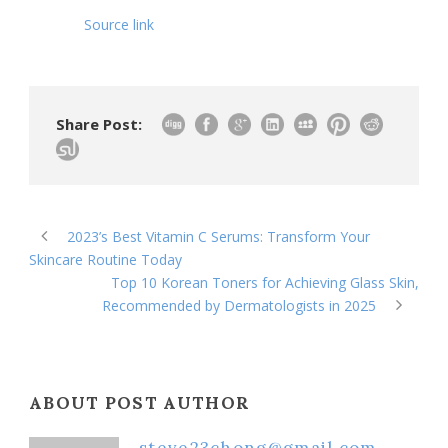
Source link
Share Post:
2023’s Best Vitamin C Serums: Transform Your
Skincare Routine Today
Top 10 Korean Toners for Achieving Glass Skin,
Recommended by Dermatologists in 2025
ABOUT POST AUTHOR
steve23chong@gmail.com