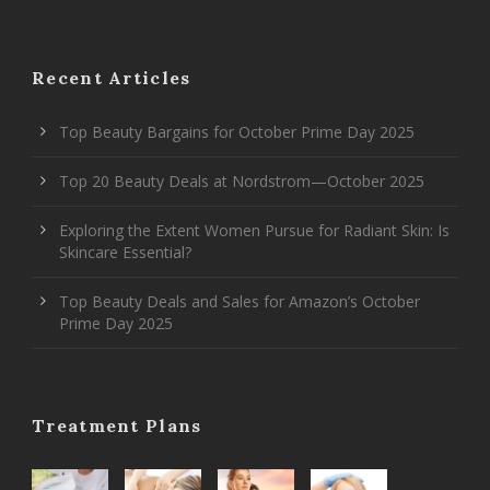
Recent Articles
Top Beauty Bargains for October Prime Day 2025
Top 20 Beauty Deals at Nordstrom—October 2025
Exploring the Extent Women Pursue for Radiant Skin: Is
Skincare Essential?
Top Beauty Deals and Sales for Amazon’s October
Prime Day 2025
Treatment Plans