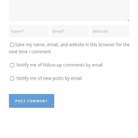
Save my name, email, and website in this browser for the
next time I comment.
Notify me of follow-up comments by email.
Notify me of new posts by email.