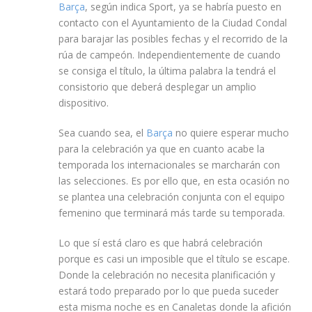
Barça
, según indica Sport, ya se habría puesto en
contacto con el Ayuntamiento de la Ciudad Condal
para barajar las posibles fechas y el recorrido de la
rúa de campeón. Independientemente de cuando
se consiga el título, la última palabra la tendrá el
consistorio que deberá desplegar un amplio
dispositivo.
Sea cuando sea, el
Barça
no quiere esperar mucho
para la celebración ya que en cuanto acabe la
temporada los internacionales se marcharán con
las selecciones. Es por ello que, en esta ocasión no
se plantea una celebración conjunta con el equipo
femenino que terminará más tarde su temporada.
Lo que sí está claro es que habrá celebración
porque es casi un imposible que el título se escape.
Donde la celebración no necesita planificación y
estará todo preparado por lo que pueda suceder
esta misma noche es en Canaletas donde la afición