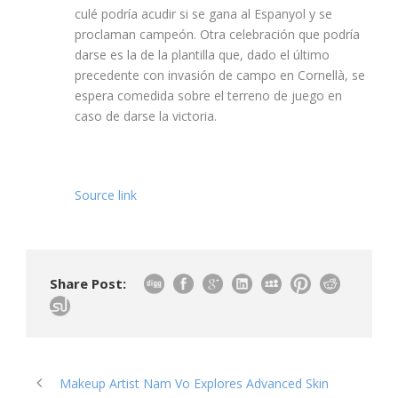
culé podría acudir si se gana al Espanyol y se
proclaman campeón. Otra celebración que podría
darse es la de la plantilla que, dado el último
precedente con invasión de campo en Cornellà, se
espera comedida sobre el terreno de juego en
caso de darse la victoria.
Source link
Share Post:
Makeup Artist Nam Vo Explores Advanced Skin