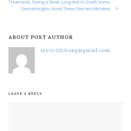
Treatments During a Week-Long Visit to South Korea
Dermatologists Avoid These Skincare Mistakes
ABOUT POST AUTHOR
steve23chong@gmail.com
LEAVE A REPLY