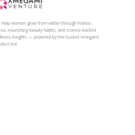
 help women glow from within through holistic
tox, nourishing beauty habits, and science-backed
llness insights — powered by the trusted Xmegami
duct line