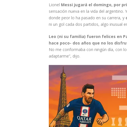
Lionel
Messi jugará el domingo, por pr
sensación nueva en la vida del argentino. 
donde peor lo ha pasado en su carrera, y
ni un gol cada dos partidos, algo inusual en
Leo (ni su familia) fueron felices en 
hace poco- dos años que no los disfru
No me conformaba con ningún día, con lo
adaptarme”, dijo.