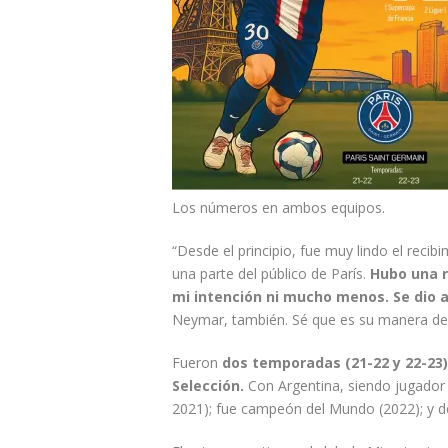
Los números en ambos equipos.
“Desde el principio, fue muy lindo el reci
una parte del público de París.
Hubo una r
mi intención ni mucho menos. Se dio a
Neymar, también. Sé que es su manera de 
Fueron
dos temporadas (21-22 y 22-23)
Selección.
Con Argentina, siendo jugador
2021); fue campeón del Mundo (2022); y de 