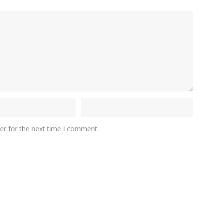
er for the next time I comment.