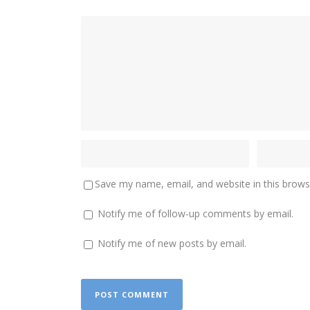
Save my name, email, and website in this brows
Notify me of follow-up comments by email.
Notify me of new posts by email.