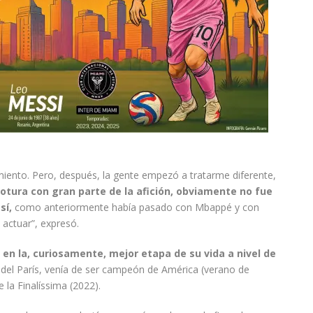
bimiento. Pero, después, la gente empezó a tratarme diferente,
otura con gran parte de la afición, obviamente no fue
sí,
como anteriormente había pasado con Mbappé y con
actuar”, expresó.
 en la, curiosamente, mejor etapa de su vida a nivel de
 del París, venía de ser campeón de América (verano de
la Finalíssima (2022).