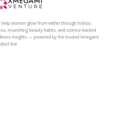
 help women glow from within through holistic
tox, nourishing beauty habits, and science-backed
llness insights — powered by the trusted Xmegami
duct line