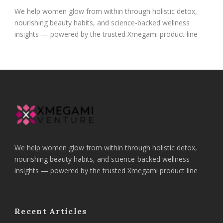
We help women glow from within through holistic detox,
nourishing beauty habits, and science-backed wellness
insights — powered by the trusted Xmegami product line
We help women glow from within through holistic detox,
nourishing beauty habits, and science-backed wellness
insights — powered by the trusted Xmegami product line
Recent Articles