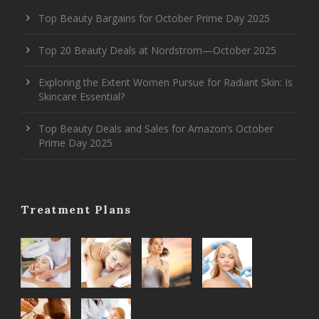
Top Beauty Bargains for October Prime Day 2025
Top 20 Beauty Deals at Nordstrom—October 2025
Exploring the Extent Women Pursue for Radiant Skin: Is
Skincare Essential?
Top Beauty Deals and Sales for Amazon’s October
Prime Day 2025
Treatment Plans