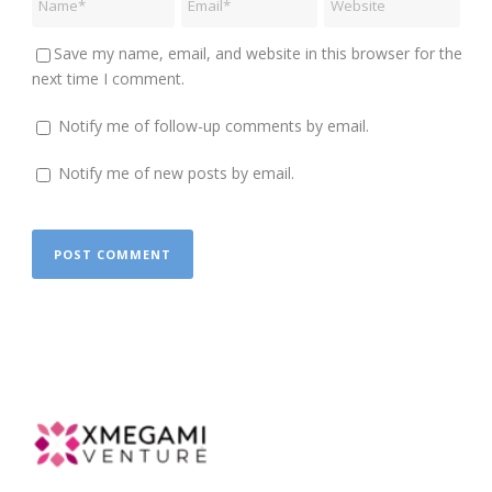
Save my name, email, and website in this browser for the
next time I comment.
Notify me of follow-up comments by email.
Notify me of new posts by email.