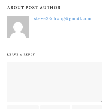
ABOUT POST AUTHOR
steve23chong@gmail.com
LEAVE A REPLY