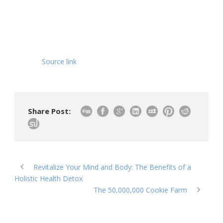
Source link
Share Post:
Revitalize Your Mind and Body: The Benefits of a
Holistic Health Detox
The 50,000,000 Cookie Farm