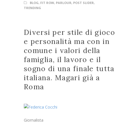
BLOG
,
FIT ROW
,
PARLOUR
,
POST SLIDER
,
TRENDING
Diversi per stile di gioco
e personalità ma con in
comune i valori della
famiglia, il lavoro e il
sogno di una finale tutta
italiana. Magari già a
Roma
Giornalista