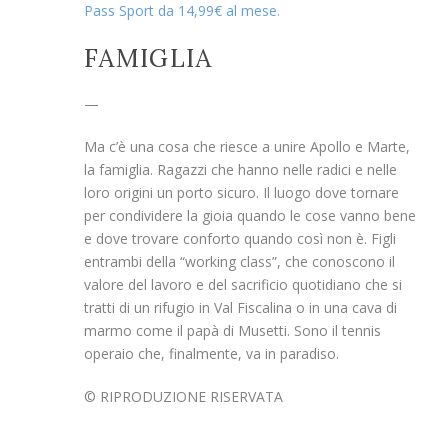
Pass Sport da 14,99€ al mese.
FAMIGLIA
—
Ma c’è una cosa che riesce a unire Apollo e Marte,
la famiglia. Ragazzi che hanno nelle radici e nelle
loro origini un porto sicuro. Il luogo dove tornare
per condividere la gioia quando le cose vanno bene
e dove trovare conforto quando così non è. Figli
entrambi della “working class”, che conoscono il
valore del lavoro e del sacrificio quotidiano che si
tratti di un rifugio in Val Fiscalina o in una cava di
marmo come il papà di Musetti. Sono il tennis
operaio che, finalmente, va in paradiso.
© RIPRODUZIONE RISERVATA